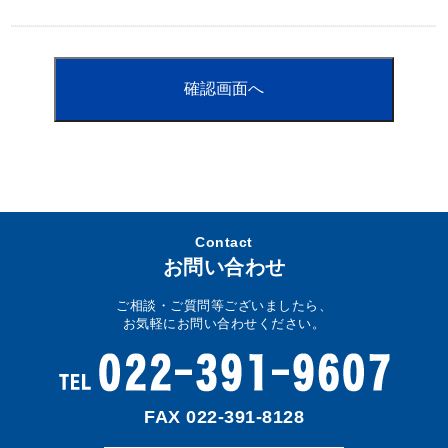
Contact
お問い合わせ
ご相談・ご質問等ございましたら、
お気軽にお問い合わせください。
FAX 022-391-8128