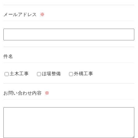
メールアドレス
※
件名
土木工事
ほ場整備
外構工事
お問い合わせ内容
※