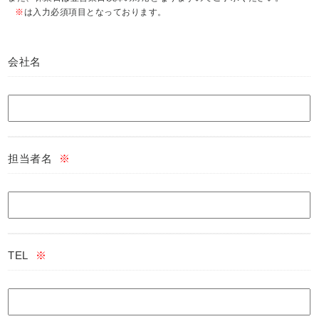
※
は入力必須項目となっております。
会社名
担当者名
※
TEL
※