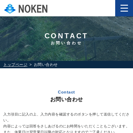
CONTACT
お問い合わせ
トップページ
お問い合わせ
Contact
お問い合わせ
入力項目に記入の上、入力内容を確認するのボタンを押して送信してくださ
い。
内容によっては回答をさしあげるのにお時間をいただくこともございます。
また、休業日は翌営業日以降の対応となりますのでご了承ください。